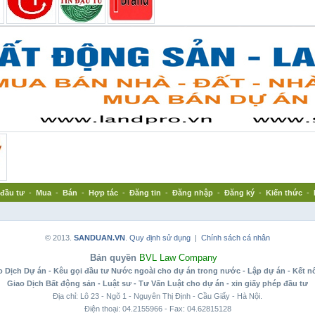
đầu tư
-
Mua
-
Bán
-
Hợp tác
-
Đăng tin
-
Đăng nhập
-
Đăng ký
-
Kiến thức
-
© 2013.
SANDUAN.VN
.
Quy định sử dụng
|
Chính sách cá nhân
Bản quyền
BVL Law Company
 Dịch Dự án - Kêu gọi đầu tư Nước ngoài cho dự án trong nước - Lập dự án - Kết n
Giao Dịch Bất động sản - Luật sư - Tư Vấn Luật cho dự án - xin giấy phép đầu tư
Địa chỉ: Lô 23 - Ngõ 1 - Nguyên Thị Định - Cầu Giấy - Hà Nội.
Điện thoại: 04.2155966 - Fax: 04.62815128