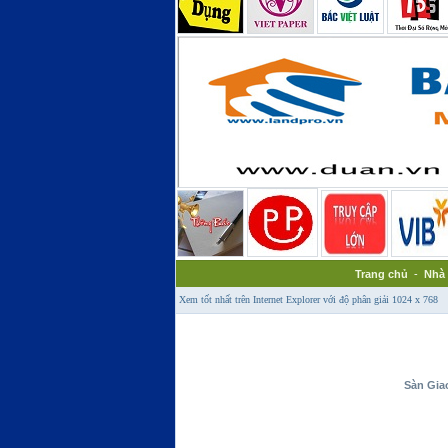
Trang chủ
-
Nhà 
Xem tốt nhất trên Internet Explorer với độ phân giải 1024 x 768
Sàn Giao