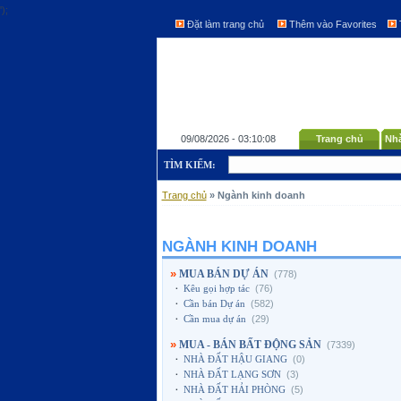
');
Đặt làm trang chủ
Thêm vào Favorites
09/08/2026 - 03:10:08
Trang chủ
Nhà
TÌM KIẾM:
Trang chủ
» Ngành kinh doanh
NGÀNH KINH DOANH
»
MUA BÁN DỰ ÁN
(778)
Kêu gọi hợp tác
(76)
·
Cần bán Dự án
(582)
·
Cần mua dự án
(29)
·
»
MUA - BÁN BẤT ĐỘNG SẢN
(7339)
NHÀ ĐẤT HẬU GIANG
(0)
·
NHÀ ĐẤT LẠNG SƠN
(3)
·
NHÀ ĐẤT HẢI PHÒNG
(5)
·