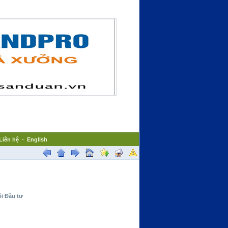
Liên hệ
-
English
ối Đầu tư