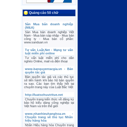
Quảng cáo 50 chữ
Sàn Mua bán doanh nghiệp
(M&A)
Sàn Mua bán doanh nghiệp Việt
Nam - Mua bán sáp nhập - Mua bán
công ty - Mua bán cổ phần:
www.sanduan.vn
Tư vấn Luật.Net - Mạng tư vấn
luật miễn phí online
Tư vấn luật miễn phí cho dân
nghèo Online, mail và điện thoại
www.banquyentacgia.vn - Bản
quyền tác giả
Bản quyền tác giả và các thủ tục
sẽ tiến hành khi bảo hộ bản quyền
ra sao. Các bạn tìm thấy hết tại
chuyên trang này của Luật Bắc Việt
http://luatsohuutritue.net
Chuyên trang kiến thức về đăng ký
bảo hộ kiểu dáng công nghiệp tại
Việt Nam và trên thế giới
www.nhanhieuhanghoa.vn -
Chuyên trang về thủ tục Nhãn
hiệu hàng hóa
Nhãn Hiệu hàng hóa Chuyên trang