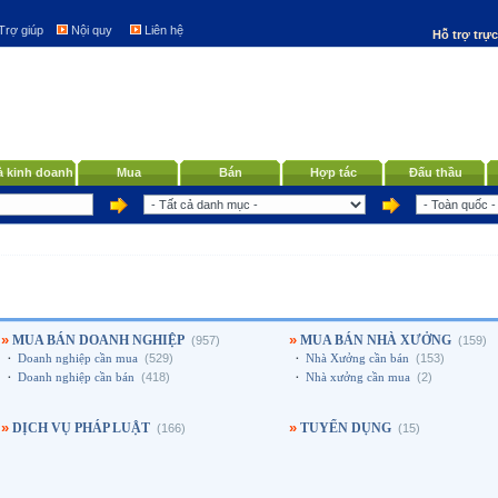
Trợ giúp
Nội quy
Liên hệ
Hỗ trợ trự
 kinh doanh
Mua
Bán
Hợp tác
Đấu thầu
»
»
MUA BÁN DOANH NGHIỆP
MUA BÁN NHÀ XƯỞNG
(957)
(159)
Doanh nghiệp cần mua
(529)
Nhà Xưởng cần bán
(153)
·
·
Doanh nghiệp cần bán
(418)
Nhà xưởng cần mua
(2)
·
·
»
»
DỊCH VỤ PHÁP LUẬT
TUYỂN DỤNG
(166)
(15)